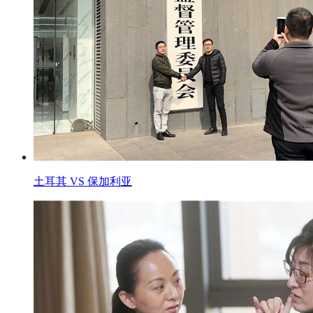
土耳其 VS 保加利亚