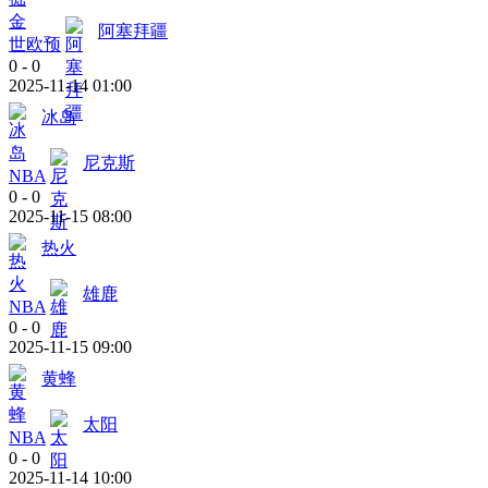
阿塞拜疆
世欧预
0
-
0
2025-11-14 01:00
冰岛
尼克斯
NBA
0
-
0
2025-11-15 08:00
热火
雄鹿
NBA
0
-
0
2025-11-15 09:00
黄蜂
太阳
NBA
0
-
0
2025-11-14 10:00