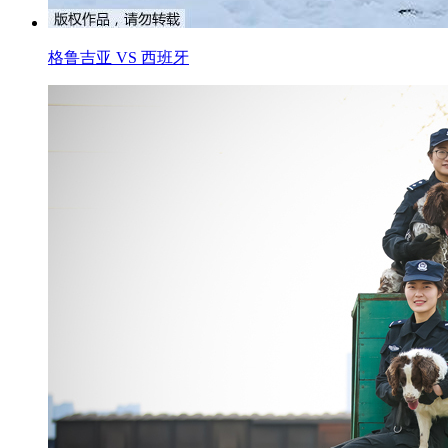
格鲁吉亚 VS 西班牙