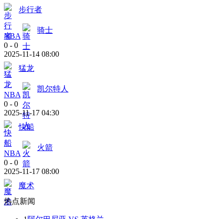
步行者
骑士
NBA
0
-
0
2025-11-14 08:00
猛龙
凯尔特人
NBA
0
-
0
2025-11-17 04:30
快船
火箭
NBA
0
-
0
2025-11-17 08:00
魔术
热点新闻