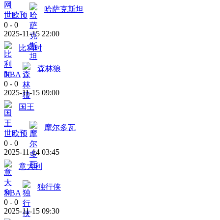
哈萨克斯坦
世欧预
0
-
0
2025-11-15 22:00
比利时
森林狼
NBA
0
-
0
2025-11-15 09:00
国王
摩尔多瓦
世欧预
0
-
0
2025-11-14 03:45
意大利
独行侠
NBA
0
-
0
2025-11-15 09:30