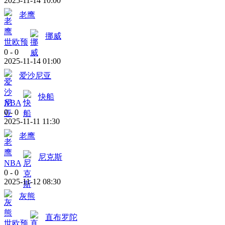
2025-11-14 10:00
老鹰
挪威
世欧预
0
-
0
2025-11-14 01:00
爱沙尼亚
快船
NBA
0
-
0
2025-11-11 11:30
老鹰
尼克斯
NBA
0
-
0
2025-11-12 08:30
灰熊
直布罗陀
世欧预