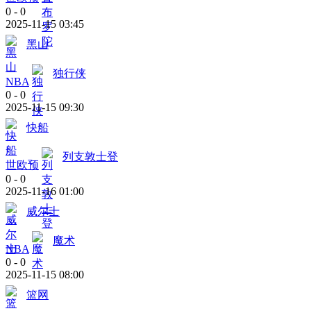
0
-
0
2025-11-15 03:45
黑山
独行侠
NBA
0
-
0
2025-11-15 09:30
快船
列支敦士登
世欧预
0
-
0
2025-11-16 01:00
威尔士
魔术
NBA
0
-
0
2025-11-15 08:00
篮网