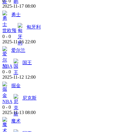
0
-
0
2025-11-17 08:00
勇士
匈牙利
世欧预
0
-
0
2025-11-16 22:00
爱尔兰
国王
NBA
0
-
0
2025-11-12 12:00
掘金
尼克斯
NBA
0
-
0
2025-11-13 08:00
魔术