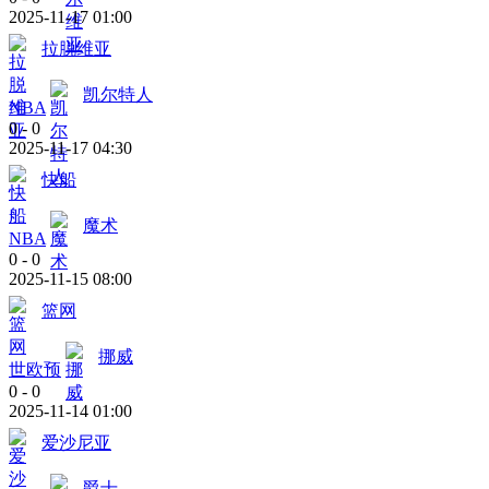
2025-11-17 01:00
拉脱维亚
凯尔特人
NBA
0
-
0
2025-11-17 04:30
快船
魔术
NBA
0
-
0
2025-11-15 08:00
篮网
挪威
世欧预
0
-
0
2025-11-14 01:00
爱沙尼亚
爵士