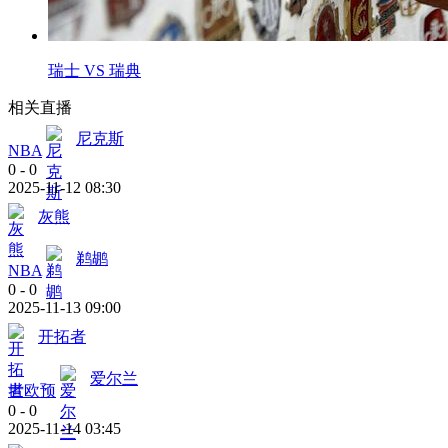
瑞士 VS 瑞典
相关直播
尼克斯
NBA
0
-
0
2025-11-12 08:30
灰熊
鹈鹕
NBA
0
-
0
2025-11-13 09:00
开拓者
爱尔兰
世欧预
0
-
0
2025-11-14 03:45