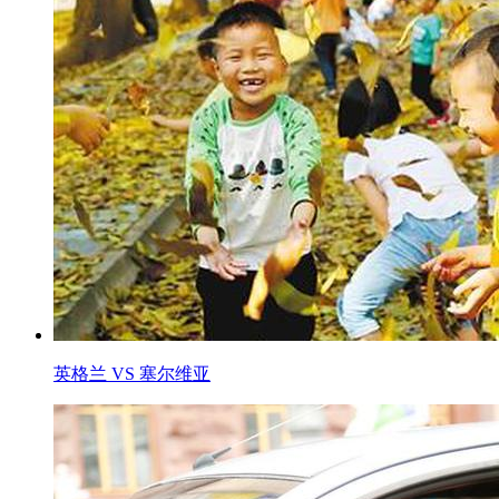
英格兰 VS 塞尔维亚