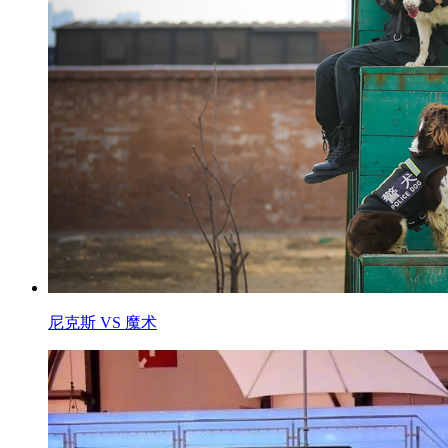
尼克斯 VS 魔术