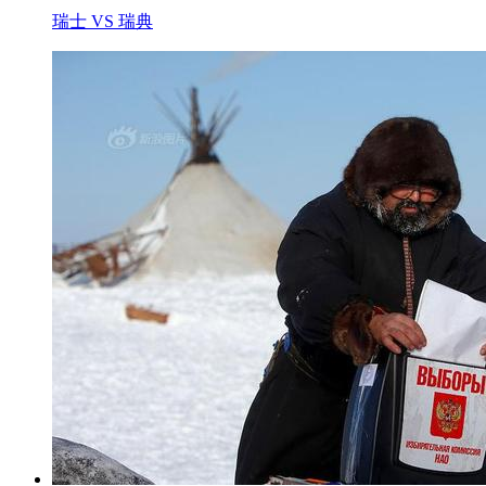
瑞士 VS 瑞典