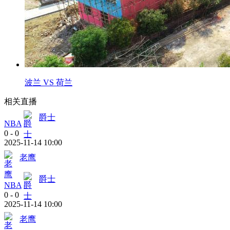
波兰 VS 荷兰
相关直播
爵士
NBA
0
-
0
2025-11-14 10:00
老鹰
爵士
NBA
0
-
0
2025-11-14 10:00
老鹰