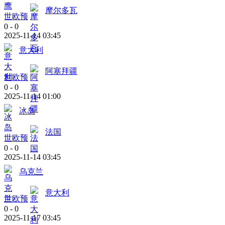
摩尔多瓦
世欧预
0
-
0
2025-11-14 03:45
意大利
阿塞拜疆
世欧预
0
-
0
2025-11-14 01:00
冰岛
法国
世欧预
0
-
0
2025-11-14 03:45
乌克兰
意大利
世欧预
0
-
0
2025-11-17 03:45